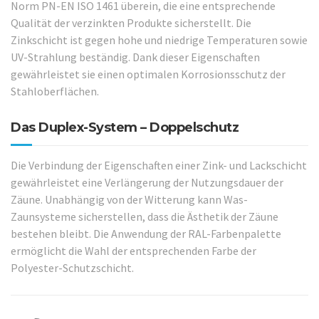
Norm PN-EN ISO 1461 überein, die eine entsprechende
Qualität der verzinkten Produkte sicherstellt. Die
Zinkschicht ist gegen hohe und niedrige Temperaturen sowie
UV-Strahlung beständig. Dank dieser Eigenschaften
gewährleistet sie einen optimalen Korrosionsschutz der
Stahloberflächen.
Das Duplex-System – Doppelschutz
Die Verbindung der Eigenschaften einer Zink- und Lackschicht
gewährleistet eine Verlängerung der Nutzungsdauer der
Zäune. Unabhängig von der Witterung kann Was-
Zaunsysteme sicherstellen, dass die Ästhetik der Zäune
bestehen bleibt. Die Anwendung der RAL-Farbenpalette
ermöglicht die Wahl der entsprechenden Farbe der
Polyester-Schutzschicht.