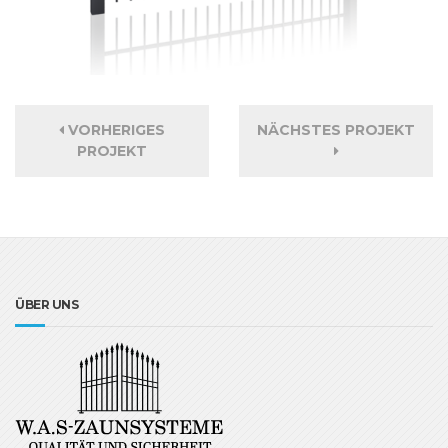
VORHERIGES
NÄCHSTES PROJEKT
PROJEKT
ÜBER UNS