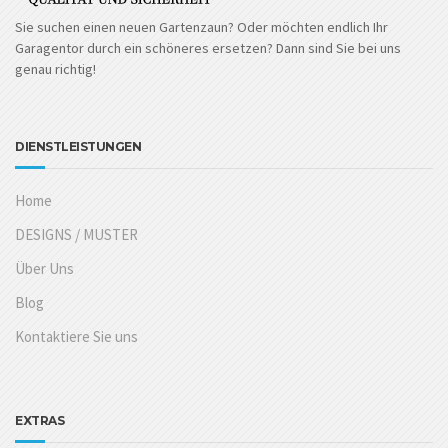
Sie suchen einen neuen Gartenzaun? Oder möchten endlich Ihr
Garagentor durch ein schöneres ersetzen? Dann sind Sie bei uns
genau richtig!
DIENSTLEISTUNGEN
Home
DESIGNS / MUSTER
Über Uns
Blog
Kontaktiere Sie uns
EXTRAS