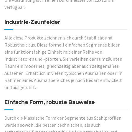
Die Ausführung ist in einen Durchmesser von 12x12mm
verfügbar.
Industrie-Zaunfelder
Alle diese Produkte zeichnen sich durch Stabilität und
Robustheit aus. Diese formell einfachen Segmente bilden
eine funktionsfähige Einheit mit einer Reihe von
Industrietoren und -pforten. Sie verleihen dem umzäunten
Raum ein modernes, gleichzeitig aber auch zeitgemäßes
Aussehen. Erhältlich in vielen typischen Ausmaßen oder im
Rahmen eines Ausmaßbereiches je nach Bedarf entwickelt
und ausgeführt.
Einfache Form, robuste Bauweise
Durch die klassische Form der Segmente aus Stahlprofilen
werden sowohl die besten technischen, als auch