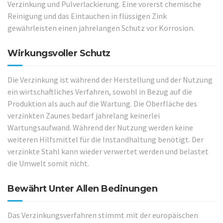
Verzinkung und Pulverlackierung. Eine vorerst chemische
Reinigung und das Eintauchen in flüssigen Zink
gewährleisten einen jahrelangen Schutz vor Korrosion.
Wirkungsvoller Schutz
Die Verzinkung ist während der Herstellung und der Nutzung
ein wirtschaftliches Verfahren, sowohl in Bezug auf die
Produktion als auch auf die Wartung. Die Oberfläche des
verzinkten Zaunes bedarf jahrelang keinerlei
Wartungsaufwand. Während der Nutzung werden keine
weiteren Hilfsmittel für die Instandhaltung benötigt. Der
verzinkte Stahl kann wieder verwertet werden und belastet
die Umwelt somit nicht.
Bewährt Unter Allen Bedinungen
Das Verzinkungsverfahren stimmt mit der europäischen