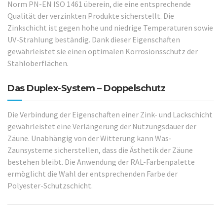
Norm PN-EN ISO 1461 überein, die eine entsprechende
Qualität der verzinkten Produkte sicherstellt. Die
Zinkschicht ist gegen hohe und niedrige Temperaturen sowie
UV-Strahlung beständig. Dank dieser Eigenschaften
gewährleistet sie einen optimalen Korrosionsschutz der
Stahloberflächen.
Das Duplex-System – Doppelschutz
Die Verbindung der Eigenschaften einer Zink- und Lackschicht
gewährleistet eine Verlängerung der Nutzungsdauer der
Zäune. Unabhängig von der Witterung kann Was-
Zaunsysteme sicherstellen, dass die Ästhetik der Zäune
bestehen bleibt. Die Anwendung der RAL-Farbenpalette
ermöglicht die Wahl der entsprechenden Farbe der
Polyester-Schutzschicht.