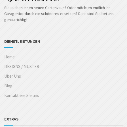
Sie suchen einen neuen Gartenzaun? Oder möchten endlich Ihr
Garagentor durch ein schöneres ersetzen? Dann sind Sie bei uns
genau richtig!
DIENSTLEISTUNGEN
Home
DESIGNS / MUSTER
Über Uns
Blog
Kontaktiere Sie uns
EXTRAS