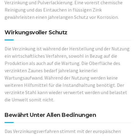
Verzinkung und Pulverlackierung. Eine vorerst chemische
Reinigung und das Eintauchen in flüssigen Zink
gewährleisten einen jahrelangen Schutz vor Korrosion.
Wirkungsvoller Schutz
Die Verzinkung ist während der Herstellung und der Nutzung
ein wirtschaftliches Verfahren, sowohl in Bezug auf die
Produktion als auch auf die Wartung. Die Oberfläche des
verzinkten Zaunes bedarf jahrelang keinerlei
Wartungsaufwand. Während der Nutzung werden keine
weiteren Hilfsmittel für die Instandhaltung benötigt. Der
verzinkte Stahl kann wieder verwertet werden und belastet
die Umwelt somit nicht.
Bewährt Unter Allen Bedinungen
Das Verzinkungsverfahren stimmt mit der europäischen