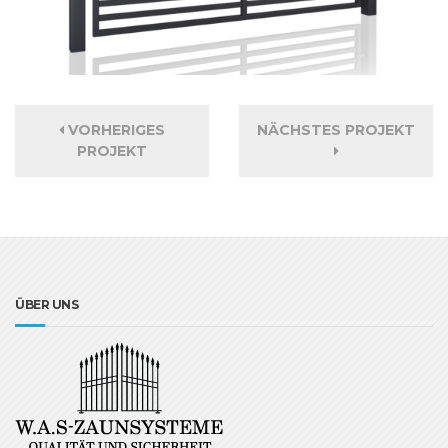
VORHERIGES
NÄCHSTES PROJEKT
PROJEKT
ÜBER UNS