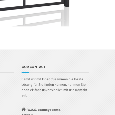
OUR CONTACT
Damit wir mit Ihnen zusammen die beste
Lösung für Sie finden können, nehmen Sie
doch einfach unverbindlich mit uns Kontakt
auf.
W.A.S. zaunsysteme.