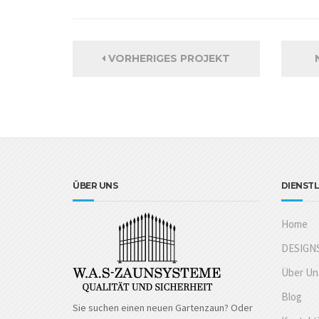
VORHERIGES PROJEKT
ÜBER UNS
DIENST
Home
DESIGN
Über Un
Blog
Sie suchen einen neuen Gartenzaun? Oder