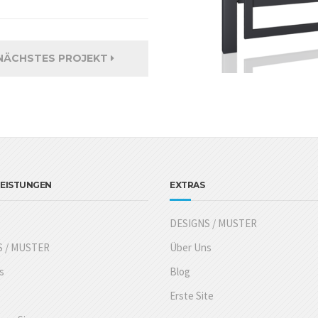
NÄCHSTES PROJEKT
LEISTUNGEN
EXTRAS
DESIGNS / MUSTER
S / MUSTER
Über Uns
s
Blog
Erste Site