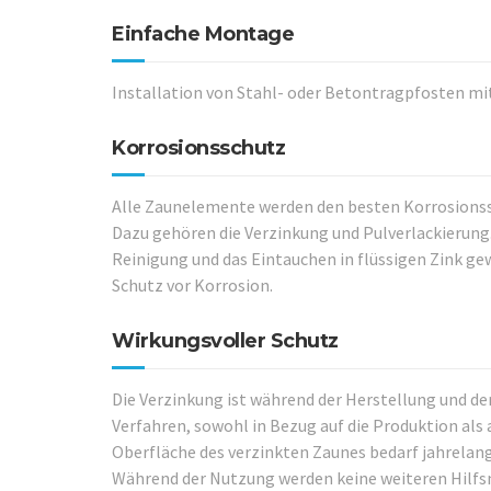
Einfache Montage
Installation von Stahl- oder Betontragpfosten mi
Korrosionsschutz
Alle Zaunelemente werden den besten Korrosions
Dazu gehören die Verzinkung und Pulverlackierung
Reinigung und das Eintauchen in flüssigen Zink ge
Schutz vor Korrosion.
Wirkungsvoller Schutz
Die Verzinkung ist während der Herstellung und de
Verfahren, sowohl in Bezug auf die Produktion als 
Oberfläche des verzinkten Zaunes bedarf jahrelan
Während der Nutzung werden keine weiteren Hilfsm