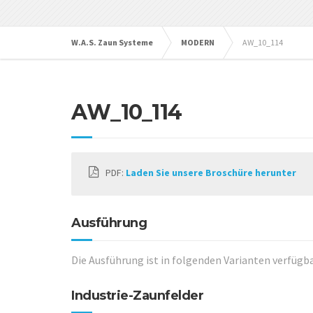
W.A.S. Zaun Systeme
MODERN
AW_10_114
AW_10_114
PDF:
Laden Sie unsere Broschüre herunter
Ausführung
Die Ausführung ist in folgenden Varianten verfügba
Industrie-Zaunfelder