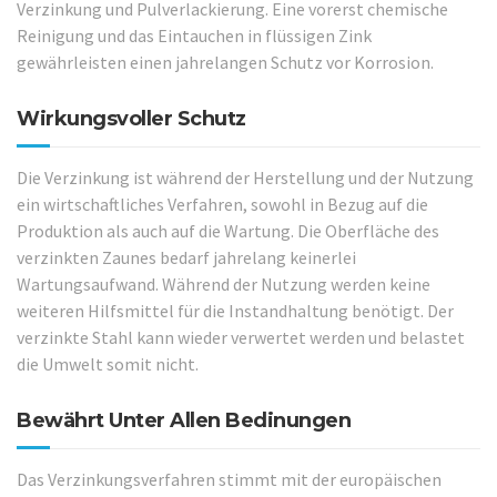
Verzinkung und Pulverlackierung. Eine vorerst chemische
Reinigung und das Eintauchen in flüssigen Zink
gewährleisten einen jahrelangen Schutz vor Korrosion.
Wirkungsvoller Schutz
Die Verzinkung ist während der Herstellung und der Nutzung
ein wirtschaftliches Verfahren, sowohl in Bezug auf die
Produktion als auch auf die Wartung. Die Oberfläche des
verzinkten Zaunes bedarf jahrelang keinerlei
Wartungsaufwand. Während der Nutzung werden keine
weiteren Hilfsmittel für die Instandhaltung benötigt. Der
verzinkte Stahl kann wieder verwertet werden und belastet
die Umwelt somit nicht.
Bewährt Unter Allen Bedinungen
Das Verzinkungsverfahren stimmt mit der europäischen