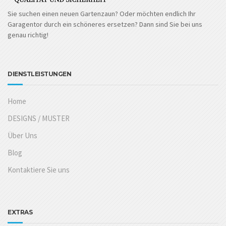
Sie suchen einen neuen Gartenzaun? Oder möchten endlich Ihr
Garagentor durch ein schöneres ersetzen? Dann sind Sie bei uns
genau richtig!
DIENSTLEISTUNGEN
Home
DESIGNS / MUSTER
Über Uns
Blog
Kontaktiere Sie uns
EXTRAS