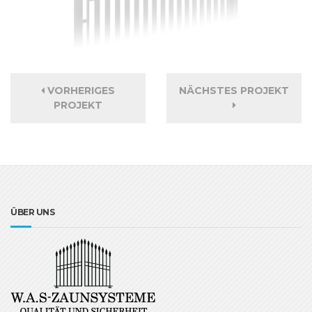
VORHERIGES
NÄCHSTES PROJEKT
PROJEKT
ÜBER UNS