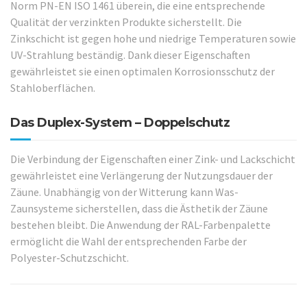
Norm PN-EN ISO 1461 überein, die eine entsprechende
Qualität der verzinkten Produkte sicherstellt. Die
Zinkschicht ist gegen hohe und niedrige Temperaturen sowie
UV-Strahlung beständig. Dank dieser Eigenschaften
gewährleistet sie einen optimalen Korrosionsschutz der
Stahloberflächen.
Das Duplex-System – Doppelschutz
Die Verbindung der Eigenschaften einer Zink- und Lackschicht
gewährleistet eine Verlängerung der Nutzungsdauer der
Zäune. Unabhängig von der Witterung kann Was-
Zaunsysteme sicherstellen, dass die Ästhetik der Zäune
bestehen bleibt. Die Anwendung der RAL-Farbenpalette
ermöglicht die Wahl der entsprechenden Farbe der
Polyester-Schutzschicht.